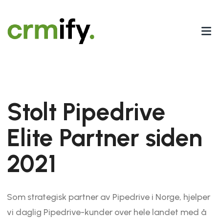
Stolt Pipedrive
Elite Partner siden
2021
Som strategisk partner av Pipedrive i Norge, hjelper
vi daglig Pipedrive-kunder over hele landet med å