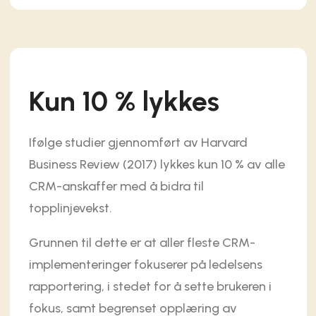
Kun 10 % lykkes
Ifølge studier gjennomført av Harvard
Business Review (2017) lykkes kun 10 % av alle
CRM-anskaffer med å bidra til
topplinjevekst.
Grunnen til dette er at aller fleste CRM-
implementeringer fokuserer på ledelsens
rapportering, i stedet for å sette brukeren i
fokus, samt begrenset opplæring av