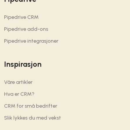
Pipedrive CRM
Pipedrive add-ons
Pipedrive integrasjoner
Inspirasjon
Våre artikler
Hva er CRM?
CRM for små bedrifter
Slik lykkes du med vekst