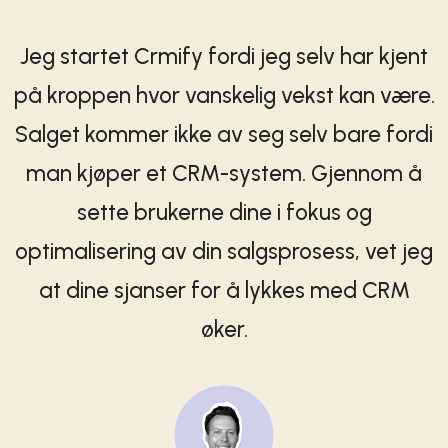
Jeg startet Crmify fordi jeg selv har kjent
på kroppen hvor vanskelig vekst kan være.
Salget kommer ikke av seg selv bare fordi
man kjøper et CRM-system. Gjennom å
sette brukerne dine i fokus og
optimalisering av din salgsprosess, vet jeg
at dine sjanser for å lykkes med CRM
øker.