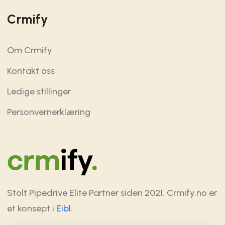
Crmify
Om Crmify
Kontakt oss
Ledige stillinger
Personvernerklæring
Stolt Pipedrive Elite Partner siden 2021. Crmify.no er
et konsept i
Eibl
.