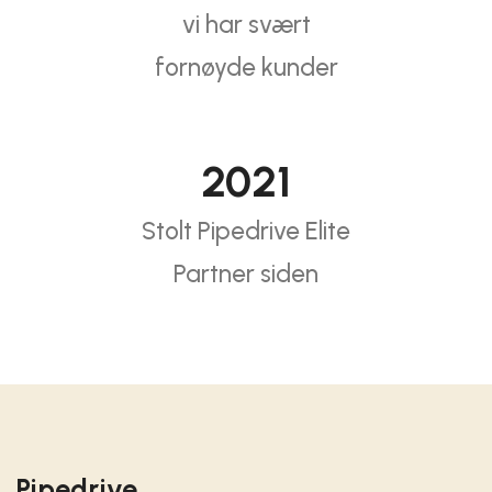
vi har svært
fornøyde kunder
2021
Stolt Pipedrive Elite
Partner siden
Pipedrive