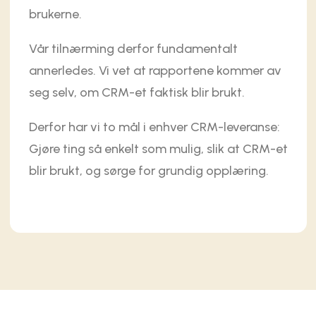
brukerne.
Vår tilnærming derfor fundamentalt
annerledes. Vi vet at rapportene kommer av
seg selv, om CRM-et faktisk blir brukt.
Derfor har vi to mål i enhver CRM-leveranse:
Gjøre ting så enkelt som mulig, slik at CRM-et
blir brukt, og sørge for grundig opplæring.